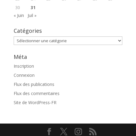
30
31
« Juin
Juil »
Catégories
Catégories
Méta
Inscription
Connexion
Flux des publications
Flux des commentaires
Site de WordPress-FR