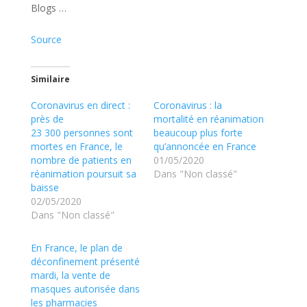
Blogs …
Source
Similaire
Coronavirus en direct :
Coronavirus : la
près de
mortalité en réanimation
23 300 personnes sont
beaucoup plus forte
mortes en France, le
qu’annoncée en France
nombre de patients en
01/05/2020
réanimation poursuit sa
Dans "Non classé"
baisse
02/05/2020
Dans "Non classé"
En France, le plan de
déconfinement présenté
mardi, la vente de
masques autorisée dans
les pharmacies