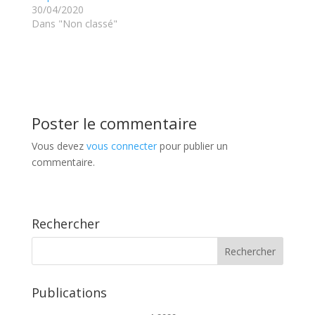
30/04/2020
Dans "Non classé"
Poster le commentaire
Vous devez
vous connecter
pour publier un
commentaire.
Rechercher
Publications