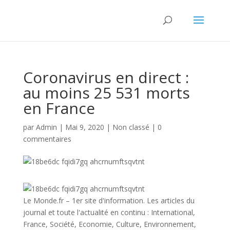
Coronavirus en direct :
au moins 25 531 morts
en France
par
Admin
|
Mai 9, 2020
|
Non classé
|
0
commentaires
Le Monde.fr – 1er site d'information. Les articles du
journal et toute l'actualité en continu : International,
France, Société, Economie, Culture, Environnement,