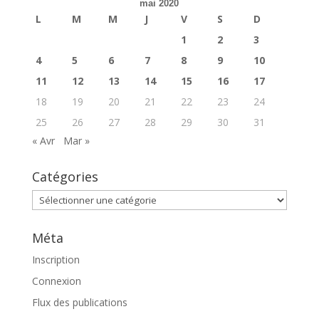
mai 2020
L
M
M
J
V
S
D
1
2
3
4
5
6
7
8
9
10
11
12
13
14
15
16
17
18
19
20
21
22
23
24
25
26
27
28
29
30
31
« Avr
Mar »
Catégories
Catégories
Méta
Inscription
Connexion
Flux des publications