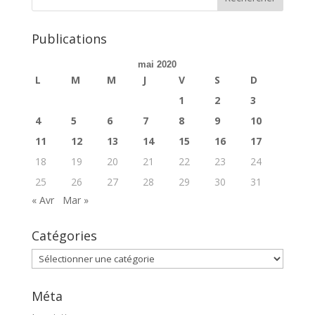
Publications
mai 2020
L
M
M
J
V
S
D
1
2
3
4
5
6
7
8
9
10
11
12
13
14
15
16
17
18
19
20
21
22
23
24
25
26
27
28
29
30
31
« Avr
Mar »
Catégories
Catégories
Méta