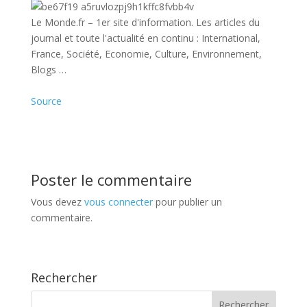
Le Monde.fr – 1er site d'information. Les articles du
journal et toute l'actualité en continu : International,
France, Société, Economie, Culture, Environnement,
Blogs …
Source
Poster le commentaire
Vous devez
vous connecter
pour publier un
commentaire.
Rechercher