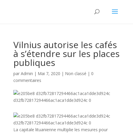
Vilnius autorise les cafés
à s’étendre sur les places
publiques
par
Admin
|
Mai 7, 2020
|
Non classé
|
0
commentaires
La capitale lituanienne multiplie les mesures pour