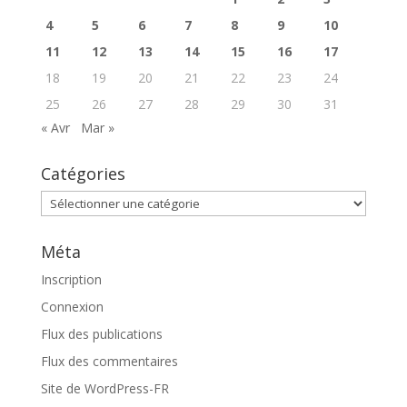
4
5
6
7
8
9
10
11
12
13
14
15
16
17
18
19
20
21
22
23
24
25
26
27
28
29
30
31
« Avr
Mar »
Catégories
Catégories
Méta
Inscription
Connexion
Flux des publications
Flux des commentaires
Site de WordPress-FR