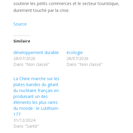
soutenir les petits commerces et le secteur touristique,
durement touché par la crise.
Source
Similaire
développement durable
écologie
28/07/2026
28/07/2026
Dans "Non classé"
Dans "Non classé"
La Chine marche sur les
plates-bandes du géant
du nucléaire français en
produisant un des
éléments les plus rares
du monde : le Lutétium-
177
31/12/2024
Dans "Santé"